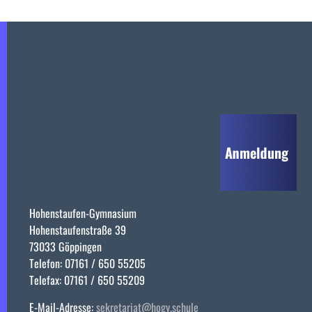
Hohenstaufen-Gymnasium
Hohenstaufenstraße 39
73033 Göppingen
Telefon: 07161 / 650 55205
Telefax: 07161 / 650 55209
E-Mail-Adresse:
sekretariat@hogy.schule