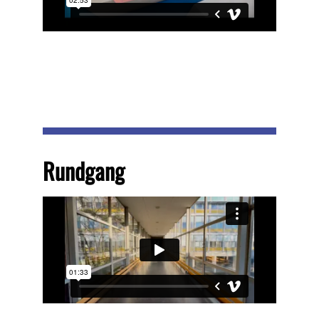
Rundgang