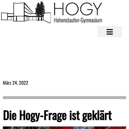
März 24, 2022
Die Hogy-Frage ist geklärt