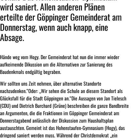
wird saniert. Allen anderen Plänen
erteilte der Göppinger Gemeinderat am
Donnerstag, wenn auch knapp, eine
Absage.
Hände weg vom Hogy. Der Gemeinderat hat nun die immer wieder
aufkeimende Dikussion um die Alternativen zur Sanierung des
Baudenkmals endgültig begraben.
Wir sollten uns Zeit nehmen, über alternative Standorte
nachzudenken.“Oder: „Wir sehen die Schule an diesem Standort als
Glücksfall für die Stadt Göppingen an.“Die Aussagen von Jan Tielesch
(CDU) und Dietrich Burchard (Grüne) beschreiben die ganze Bandbreite
an Argumenten, die die Fraktionen im Göppinger Gemeinderat am
Donnerstagabend anlässlich der Diskussion zum Haushaltsplan
austauschten. Gemeint ist das Hohenstaufen-Gymnasium (Hogy), das
dringend saniert werden muss. Während der Christdemokrat „ein