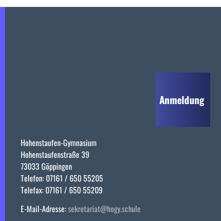
Hohenstaufen-Gymnasium
Hohenstaufenstraße 39
73033 Göppingen
Telefon: 07161 / 650 55205
Telefax: 07161 / 650 55209
E-Mail-Adresse:
sekretariat@hogy.schule