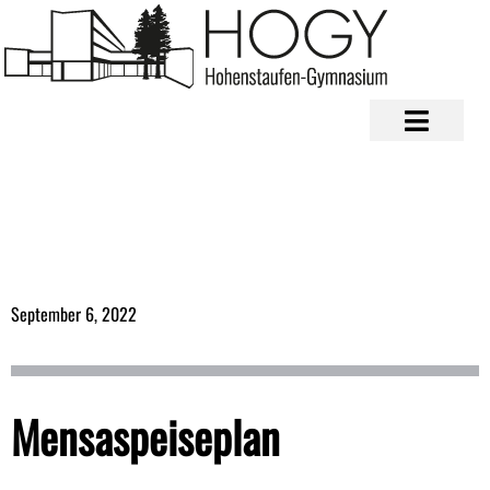
September 6, 2022
Mensaspeiseplan