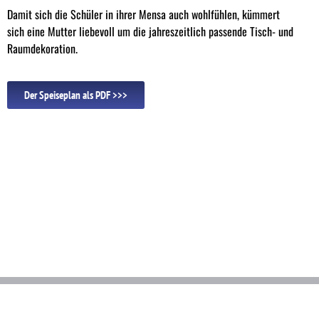
Damit sich die Schüler in ihrer Mensa auch wohlfühlen, kümmert
sich eine Mutter liebevoll um die jahreszeitlich passende Tisch- und
Raumdekoration.
Der Speiseplan als PDF >>>