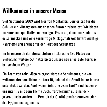
Willkommen in unserer Mensa
Seit September 2009 wird hier von Montag bis Donnerstag für die
Schüler ein Mittagessen aus frischen Zutaten zubereitet. Wir bieten
leckeres und qualitativ hochwertiges Essen an, denn den Kindern soll
es schmecken und eine vernünftige Mittagsmahlzeit liefert wichtige
Nährstoffe und Energie für den Rest des Schultages.
Im Innenbereich der Mensa stehen mittlerweile 120 Plätze zur
Verfügung, weitere 50 Plätze bietet unsere neu angelegte Terrasse
bei schönem Wetter.
Ein Team von zehn Müttern organisiert die Schulmensa, die von
weiteren ehrenamtlichen Helfern täglich bei der Arbeit in der Mensa
unterstützt werden. Auch wenn nicht alle „vom Fach“ sind, haben wir
uns intensiv mit dem Thema „Schulverpflegung“ auseinander-
gesetzt, insbesondere im Bereich der Qualitätsanforderungen oder
des Hygienemanagements.