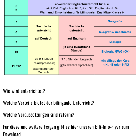
Wie wird unterrichtet?
Welche Vorteile bietet der bilinguale Unterricht?
Welche Voraussetzungen sind ratsam?
Für diese und weitere Fragen gibt es hier unseren Bili-Info-Flyer zum
Download.