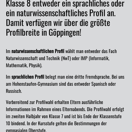
Klasse 8 entweder ein sprachliches oder
ein naturwissenschaftliches Profil an.
Damit verfügen wir über die größte
Profilbreite in Göppingen!
Im
naturwissenschaftlichen Profil
wählt man entweder das Fach
Naturwissenschaft und Technik (NwT) oder IMP (Informatik,
Mathematik, Physik).
Im
sprachlichen Profil
belegt man eine dritte Fremdsprache. Bei uns
am Hohenstaufen-Gymnasium sind das entweder Spanisch oder
Russisch.
Vorbereitend zur Profilwahl erhalten Eltern ausführliche
Informationen im Rahmen eines Elternabends. Die Profilwahl erfolgt
im zweiten Halbjahr von Klasse 7 und ist bis Ende der Klassenstufe
10 bindend. In der Kursstufe gelten die Bestimmungen der
gymnasialen Oberstufe.