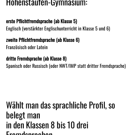
Hohenstaufen-Gymnasium:
erste Pflichtfremdsprache (ab Klasse 5)
Englisch (verstärkter Englischunterricht in Klasse 5 und 6)
zweite Pflichtfremdsprache (ab Klasse 6)
Französisch oder Latein
dritte Fremdsprache (ab Klasse 8)
Spanisch oder Russisch (oder NWT/IMP statt dritter Fremdsprache)
Wählt man das sprachliche Profil, so
belegt man
in den Klassen 8 bis 10 drei
Fremdsprachen.