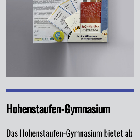
Hohenstaufen-Gymnasium
Das Hohenstaufen-Gymnasium bietet ab