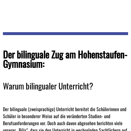
Der bilinguale Zug am Hohenstaufen-
Gymnasium:
Warum bilingualer Unterricht?
Der bilinguale (zweisprachige) Unterricht bereitet die Schülerinnen und
Schüler in besonderer Weise auf die veränderten Studien- und
Berufsanforderungen vor. Doch auch davon abgesehen berichten viele
unserer „Bilis“, dass sie den Unterricht in wechselnden Sachfächern auf