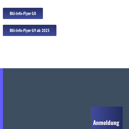
Bili-Info-Flyer G8
Bili-Info-Flyer G9 ab 2025