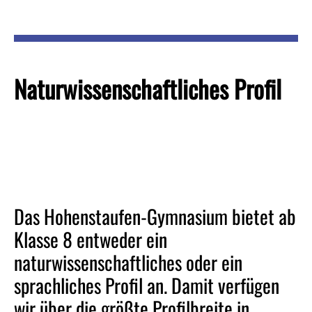
Naturwissenschaftliches Profil
Das Hohenstaufen-Gymnasium bietet ab
Klasse 8 entweder ein
naturwissenschaftliches oder ein
sprachliches Profil an. Damit verfügen
wir über die größte Profilbreite in