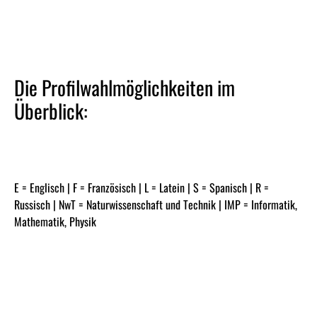
Die Profilwahlmöglichkeiten im
Überblick:
E = Englisch | F = Französisch | L = Latein | S = Spanisch | R =
Russisch | NwT = Naturwissenschaft und Technik | IMP = Informatik,
Mathematik, Physik