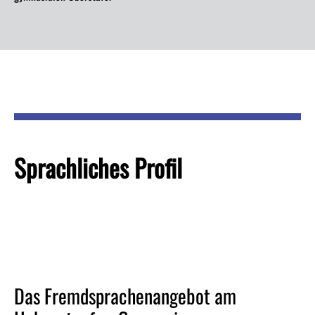
Sprachliches Profil
Das Fremdsprachenangebot am