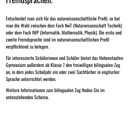
Entscheidet man sich für das naturwissenschaftliche Profil, so hat
man die Wahl zwischen dem Fach NwT (Naturwissenschaft Technik)
oder dem Fach IMP (Informatik, Mathematik, Physik). Die erste und
zweite Fremdsprache sind im naturwissenschaftlichen Profil
verpflichtend zu belegen.
Für interessierte Schülerinnen und Schüler bietet das Hohenstaufen-
Gymnasium außerdem ab Klasse 7 den freiwilligen bilingualen Zug
an, in dem jedes Schuljahr ein oder zwei Sachfächer in englischer
Sprache unterrichtet werden.
Weitere Informationen zum bilingualen Zug finden Sie im
untenstehenden Schema.