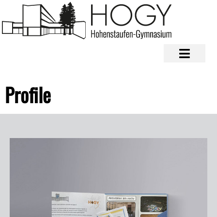
Profile