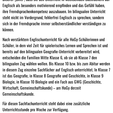
Englisch als besonders motivierend empfinden und das Gefühl haben,
ihre Fremdsprachenkompetenz auszubauen. Im bilingualen Unterricht
steht nicht im Vordergrund, fehlerfrei Englisch zu sprechen, sondern
sich in der Fremdsprache immer selbstverständlicher verständigen zu
können.
Nach verstärktem Englischunterricht für alle HoGy-Schülerinnen und
Schüler, in dem viel Zeit für spielerisches Lernen und Sprechen ist und
bereits auf den bilingualen Geografie-Unterricht vorbereitet wird,
entscheiden die Familien Mitte Klasse 6, ob sie ab Klasse 7 den
bilingualen Zug wählen wollen. Bis Klasse 10 bzw. bis zum Abitur werden
in diesem Zug einzelne Sachfächer auf Englisch unterrichtet. In Klasse 7
ist das Geografie, in Klasse 8 Geografie und Geschichte, in Klasse 9
Biologie, in Klasse 10 Biologie und ein Fach aus GWG (Geschichte,
Wirtschaft, Gemeinschaftskunde) – am HoGy derzeit
Gemeinschaftskunde.
Für diesen Sachfachunterricht steht dabei eine zusätzliche
Unterrichtsstunde pro Woche zur Verfügung.