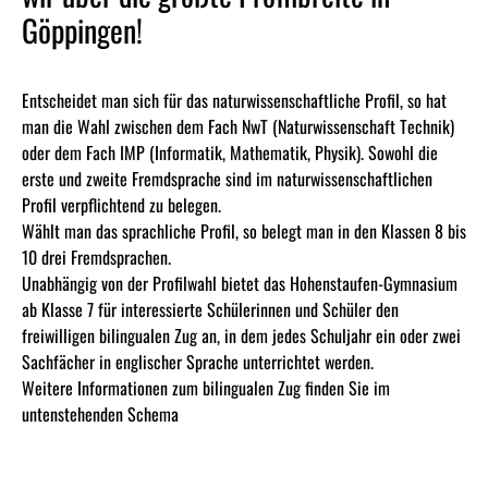
Göppingen!
Entscheidet man sich für das naturwissenschaftliche Profil, so hat
man die Wahl zwischen dem Fach NwT (Naturwissenschaft Technik)
oder dem Fach IMP (Informatik, Mathematik, Physik). Sowohl die
erste und zweite Fremdsprache sind im naturwissenschaftlichen
Profil verpflichtend zu belegen.
Wählt man das sprachliche Profil, so belegt man in den Klassen 8 bis
10 drei Fremdsprachen.
Unabhängig von der Profilwahl bietet das Hohenstaufen-Gymnasium
ab Klasse 7 für interessierte Schülerinnen und Schüler den
freiwilligen bilingualen Zug an, in dem jedes Schuljahr ein oder zwei
Sachfächer in englischer Sprache unterrichtet werden.
Weitere Informationen zum bilingualen Zug finden Sie im
untenstehenden Schema