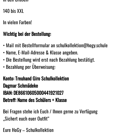
140 bis XXL
In vielen Farben!
Wichtig bei der Bestellung:
• Mail mit Bestellformular an schulkollektion@hogy.schule
• Name, E-Mail-Adresse & Klasse angeben.
• Die Bestellung wird erst nach Bezahlung bestätigt.
• Bezahlung per Überweisung:
Konto: Treuhand Giro Schulkollektion
Dagmar Schmädeke
IBAN: DE86610605000441921027
Betreff: Name des Schülers + Klasse
Bei Fragen stehe ich Euch / Ihnen gerne zu Verfügung
„Sichert euch euer Outfit“
Eure HoGy – Schulkollektion