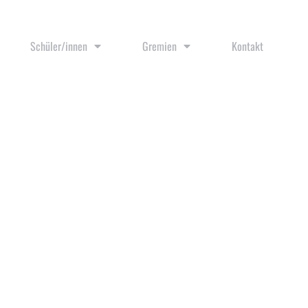
Schüler/innen
Gremien
Kontakt