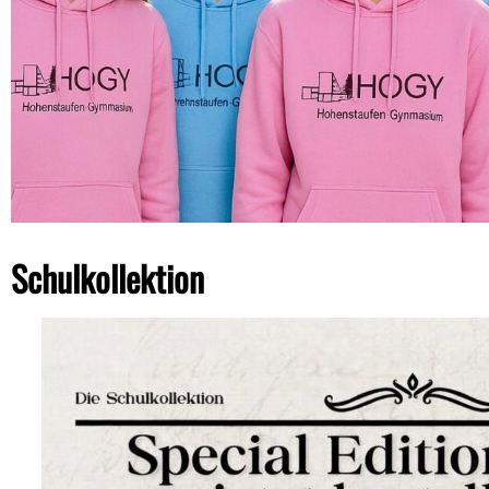
Schulkollektion