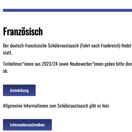
Französisch
Der deutsch-französische Schüleraustausch (Fahrt nach Frankreich) findet
statt.
Teilnehmer*innen aus 2023/24 sowie Neubewerber*innen geben bitte dies
ab.
Anmeldung
Allgemeine Informationen zum Schüleraustausch gibt es hier.
Informationsschreiben