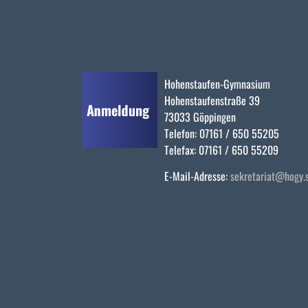
Hohenstaufen-Gymnasium
Hohenstaufenstraße 39
73033 Göppingen
Telefon: 07161 / 650 55205
Telefax: 07161 / 650 55209
E-Mail-Adresse:
sekretariat@hogy.