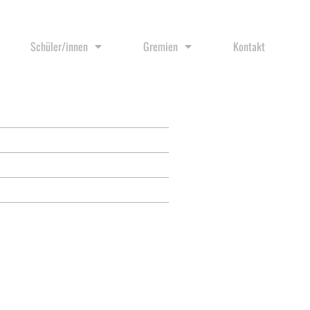
Schüler/innen
Gremien
Kontakt