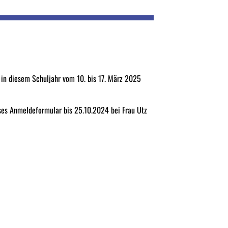
 in diesem Schuljahr vom 10. bis 17. März 2025
es Anmeldeformular bis 25.10.2024 bei Frau Utz