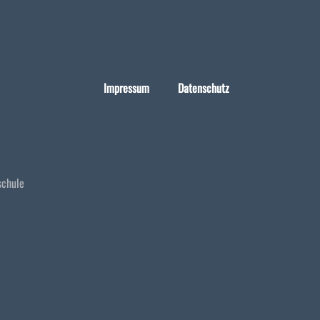
Impressum
Datenschutz
schule