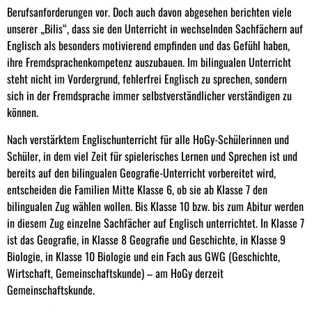
Berufsanforderungen vor. Doch auch davon abgesehen berichten viele
unserer „Bilis“, dass sie den Unterricht in wechselnden Sachfächern auf
Englisch als besonders motivierend empfinden und das Gefühl haben,
ihre Fremdsprachenkompetenz auszubauen. Im bilingualen Unterricht
steht nicht im Vordergrund, fehlerfrei Englisch zu sprechen, sondern
sich in der Fremdsprache immer selbstverständlicher verständigen zu
können.
Nach verstärktem Englischunterricht für alle HoGy-Schülerinnen und
Schüler, in dem viel Zeit für spielerisches Lernen und Sprechen ist und
bereits auf den bilingualen Geografie-Unterricht vorbereitet wird,
entscheiden die Familien Mitte Klasse 6, ob sie ab Klasse 7 den
bilingualen Zug wählen wollen. Bis Klasse 10 bzw. bis zum Abitur werden
in diesem Zug einzelne Sachfächer auf Englisch unterrichtet. In Klasse 7
ist das Geografie, in Klasse 8 Geografie und Geschichte, in Klasse 9
Biologie, in Klasse 10 Biologie und ein Fach aus GWG (Geschichte,
Wirtschaft, Gemeinschaftskunde) – am HoGy derzeit
Gemeinschaftskunde.