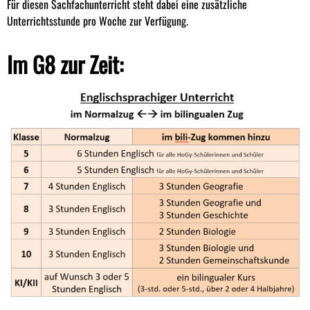
Für diesen Sachfachunterricht steht dabei eine zusätzliche
Unterrichtsstunde pro Woche zur Verfügung.
Im G8 zur Zeit: