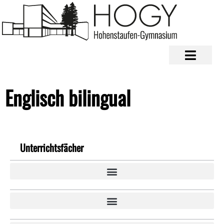
Englisch bilingual
Unterrichtsfächer