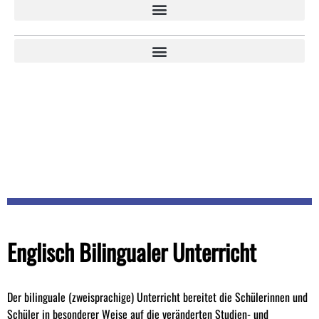
Englisch Bilingualer Unterricht
Der bilinguale (zweisprachige) Unterricht bereitet die Schülerinnen und
Schüler in besonderer Weise auf die veränderten Studien- und