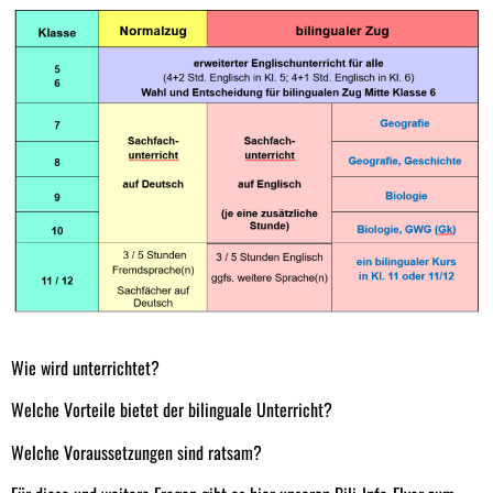
Wie wird unterrichtet?
Welche Vorteile bietet der bilinguale Unterricht?
Welche Voraussetzungen sind ratsam?