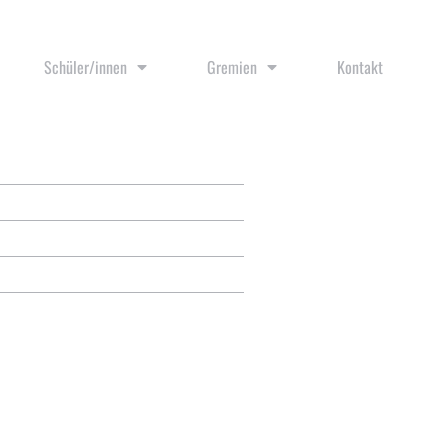
Schüler/innen
Gremien
Kontakt