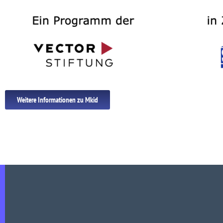
Weitere Informationen zu Mkid