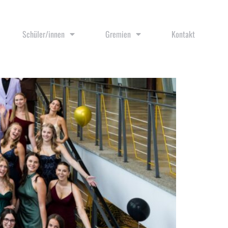
Schüler/innen
Gremien
Kontakt