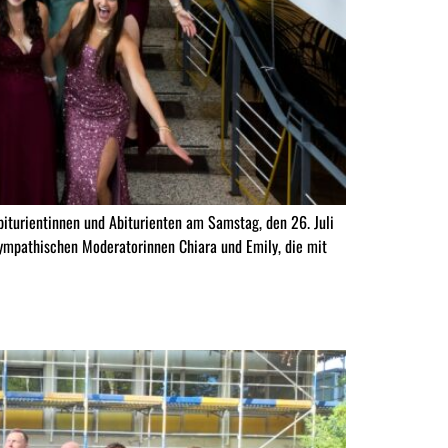
turientinnen und Abiturienten am Samstag, den 26. Juli
sympathischen Moderatorinnen Chiara und Emily, die mit