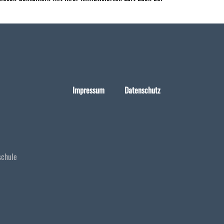
Impressum
Datenschutz
schule