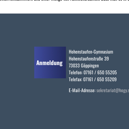
Hohenstaufen-Gymnasium
Hohenstaufenstraße 39
73033 Göppingen
Telefon: 07161 / 650 55205
Telefax: 07161 / 650 55209
E-Mail-Adresse:
sekretariat@hogy.