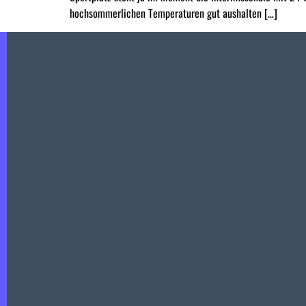
hochsommerlichen Temperaturen gut aushalten […]