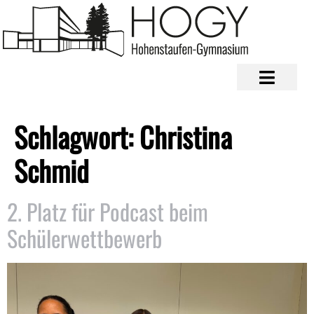
Schlagwort:
Christina
Schmid
2. Platz für Podcast beim
Schülerwettbewerb