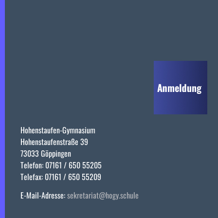
Hohenstaufen-Gymnasium
Hohenstaufenstraße 39
73033 Göppingen
Telefon: 07161 / 650 55205
Telefax: 07161 / 650 55209
E-Mail-Adresse:
sekretariat@hogy.schule