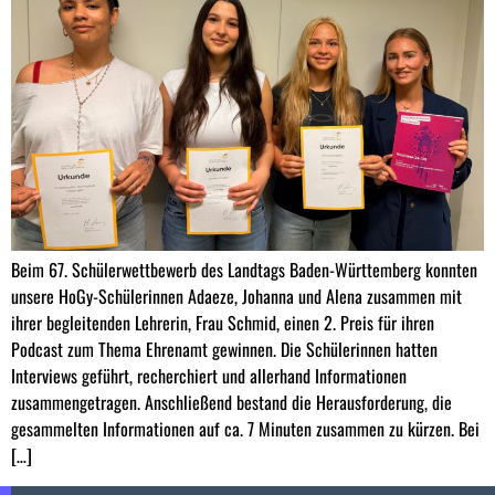
Beim 67. Schülerwettbewerb des Landtags Baden-Württemberg konnten
unsere HoGy-Schülerinnen Adaeze, Johanna und Alena zusammen mit
ihrer begleitenden Lehrerin, Frau Schmid, einen 2. Preis für ihren
Podcast zum Thema Ehrenamt gewinnen. Die Schülerinnen hatten
Interviews geführt, recherchiert und allerhand Informationen
zusammengetragen. Anschließend bestand die Herausforderung, die
gesammelten Informationen auf ca. 7 Minuten zusammen zu kürzen. Bei
[…]