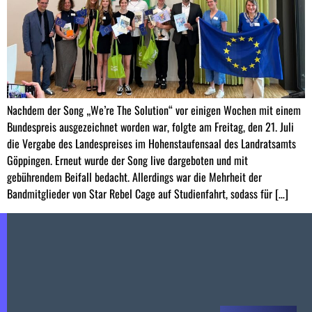
Nachdem der Song „We’re The Solution“ vor einigen Wochen mit einem
Bundespreis ausgezeichnet worden war, folgte am Freitag, den 21. Juli
die Vergabe des Landespreises im Hohenstaufensaal des Landratsamts
Göppingen. Erneut wurde der Song live dargeboten und mit
gebührendem Beifall bedacht. Allerdings war die Mehrheit der
Bandmitglieder von Star Rebel Cage auf Studienfahrt, sodass für […]