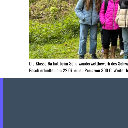
Die Klasse 6a hat beim Schulwanderwettbewerb des Schwäbi
Bosch erhielten am 22.07. einen Preis von 300 €. Weiter ha