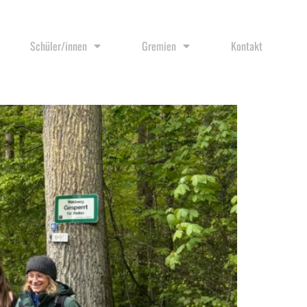
Schüler/innen
Gremien
Kontakt