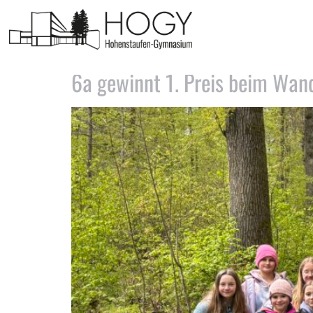
Schlagwort:
Schwäbisch
6a gewinnt 1. Preis beim Wan