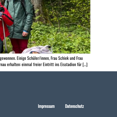
gewonnen. Einige Schüler/innen, Frau Schiek und Frau
u erhalten: einmal freier Eintritt ins Eisstadion für […]
Impressum
Datenschutz