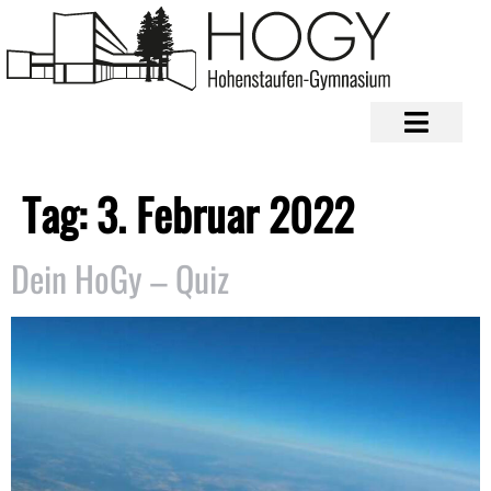
Tag:
3. Februar 2022
Dein HoGy – Quiz