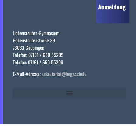
Hohenstaufen-Gymnasium
Hohenstaufenstraße 39
73033 Göppingen
Telefon: 07161 / 650 55205
Telefax: 07161 / 650 55209
E-Mail-Adresse:
sekretariat@hogy.schule