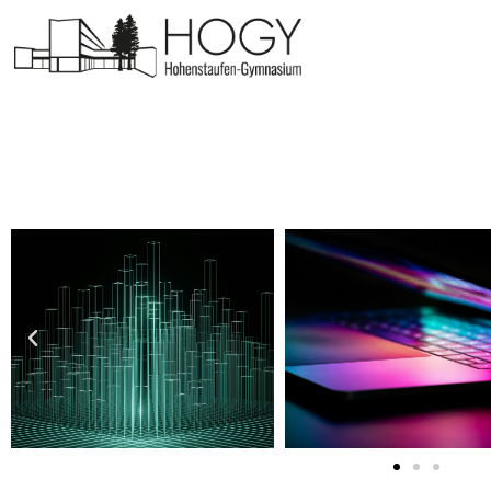
Digitalisierung