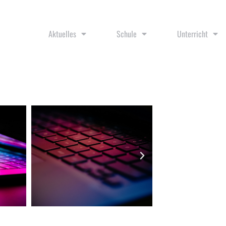
Aktuelles
Schule
Unterricht