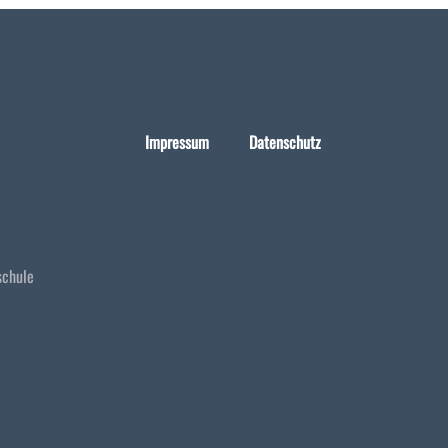
Impressum
Datenschutz
schule