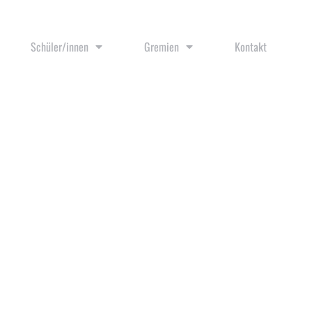
Schüler/innen
Gremien
Kontakt