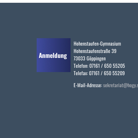
Hohenstaufen-Gymnasium
Hohenstaufenstraße 39
73033 Göppingen
Telefon: 07161 / 650 55205
Telefax: 07161 / 650 55209
E-Mail-Adresse:
sekretariat@hogy.