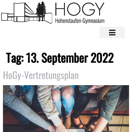
Tag:
13. September 2022
HoGy-Vertretungsplan