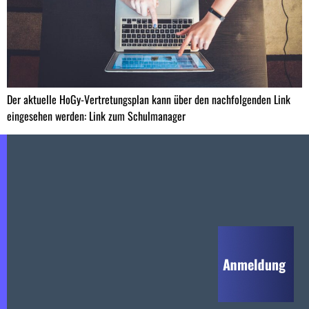
Der aktuelle HoGy-Vertretungsplan kann über den nachfolgenden Link
eingesehen werden: Link zum Schulmanager