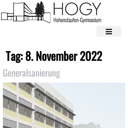
Tag:
8. November 2022
Generalsanierung