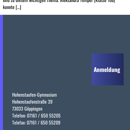
konnte […]
Hohenstaufen-Gymnasium
Hohenstaufenstraße 39
73033 Göppingen
Telefon: 07161 / 650 55205
Telefax: 07161 / 650 55209