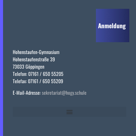
Hohenstaufen-Gymnasium
Hohenstaufenstraße 39
73033 Göppingen
Telefon: 07161 / 650 55205
Telefax: 07161 / 650 55209
E-Mail-Adresse:
sekretariat@hogy.schule