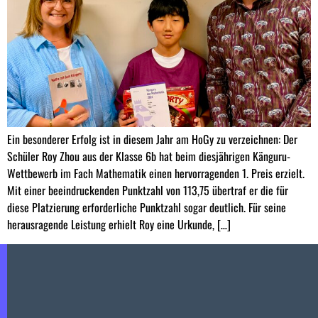
Ein besonderer Erfolg ist in diesem Jahr am HoGy zu verzeichnen: Der
Schüler Roy Zhou aus der Klasse 6b hat beim diesjährigen Känguru-
Wettbewerb im Fach Mathematik einen hervorragenden 1. Preis erzielt.
Mit einer beeindruckenden Punktzahl von 113,75 übertraf er die für
diese Platzierung erforderliche Punktzahl sogar deutlich. Für seine
herausragende Leistung erhielt Roy eine Urkunde, […]