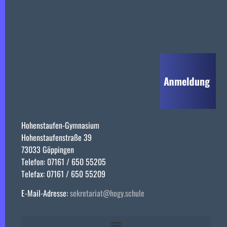
Hohenstaufen-Gymnasium
Hohenstaufenstraße 39
73033 Göppingen
Telefon: 07161 / 650 55205
Telefax: 07161 / 650 55209
E-Mail-Adresse:
sekretariat@hogy.schule