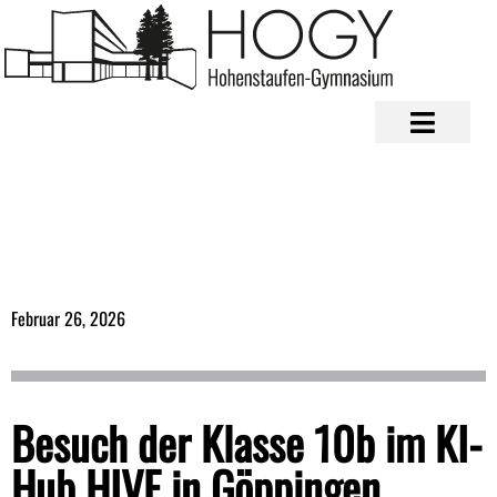
Februar 26, 2026
Besuch der Klasse 10b im KI-
Hub HIVE in Göppingen