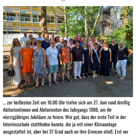
… zur heißesten Zeit um 16.00 Uhr trafen sich am 27. Juni rund dreißig
Abiturientinnen und Abiturienten des Jahrgangs 1986, um ihr
vierzigjähriges Jubiläum zu feiern. Wie gut, dass der erste Teil in der
Interimsschule stattfinden konnte, die ja mit einer Klimaanlage
ausgestattet ist, aber bei 37 Grad auch an ihre Grenzen stieß. Erst vor