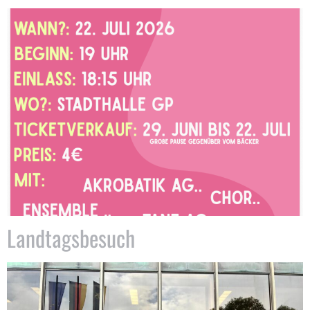
Landtagsbesuch