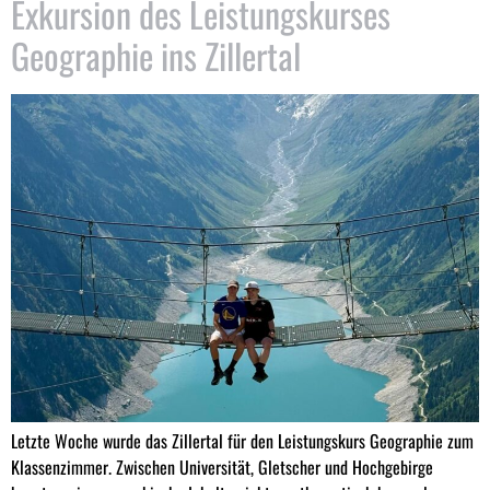
Exkursion des Leistungskurses
Geographie ins Zillertal
Letzte Woche wurde das Zillertal für den Leistungskurs Geographie zum
Klassenzimmer. Zwischen Universität, Gletscher und Hochgebirge