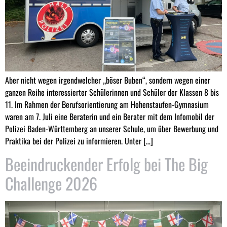
Aber nicht wegen irgendwelcher „böser Buben“, sondern wegen einer
ganzen Reihe interessierter Schülerinnen und Schüler der Klassen 8 bis
11. Im Rahmen der Berufsorientierung am Hohenstaufen-Gymnasium
waren am 7. Juli eine Beraterin und ein Berater mit dem Infomobil der
Polizei Baden-Württemberg an unserer Schule, um über Bewerbung und
Praktika bei der Polizei zu informieren. Unter […]
Beeindruckender Erfolg bei The Big
Challenge 2026