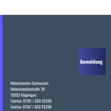
Hohenstaufen-Gymnasium
Hohenstaufenstraße 39
73033 Göppingen
Telefon: 07161 / 650 55205
Telefax: 07161 / 650 55209