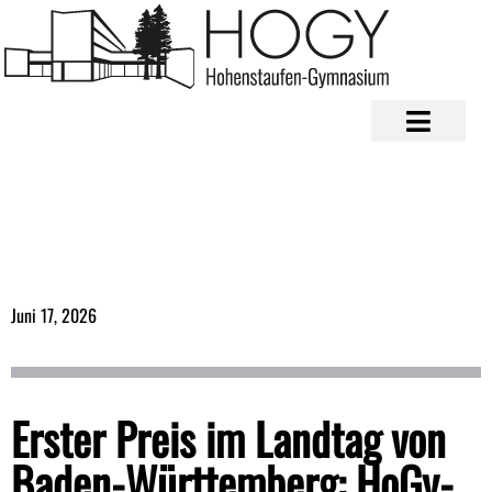
Juni 17, 2026
Erster Preis im Landtag von
Baden-Württemberg: HoGy-