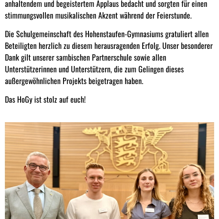
anhaltendem und begeistertem Applaus bedacht und sorgten für einen
stimmungsvollen musikalischen Akzent während der Feierstunde.
Die Schulgemeinschaft des Hohenstaufen-Gymnasiums gratuliert allen
Beteiligten herzlich zu diesem herausragenden Erfolg. Unser besonderer
Dank gilt unserer sambischen Partnerschule sowie allen
Unterstützerinnen und Unterstützern, die zum Gelingen dieses
außergewöhnlichen Projekts beigetragen haben.
Das HoGy ist stolz auf euch!