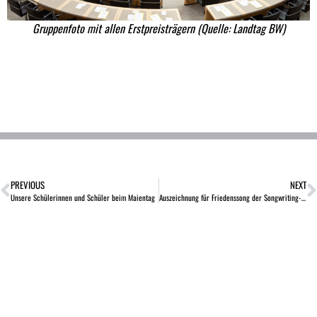
Gruppenfoto mit allen Erstpreisträgern (Quelle: Landtag BW)
PREVIOUS
NEXT
Unsere Schülerinnen und Schüler beim Maientag
Auszeichnung für Friedenssong der Songwriting-AG