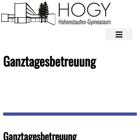
Ganztagesbetreuung
Ganztagesbetreuung