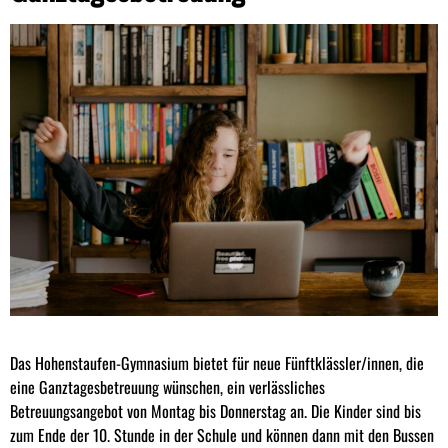
Das Hohenstaufen-Gymnasium bietet für neue Fünftklässler/innen, die
eine Ganztagesbetreuung wünschen, ein verlässliches
Betreuungsangebot von Montag bis Donnerstag an. Die Kinder sind bis
zum Ende der 10. Stunde in der Schule und können dann mit den Bussen