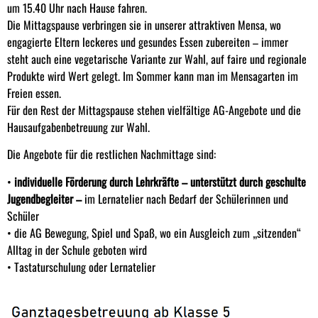
um 15.40 Uhr nach Hause fahren.
Die Mittagspause verbringen sie in unserer attraktiven Mensa, wo
engagierte Eltern leckeres und gesundes Essen zubereiten – immer
steht auch eine vegetarische Variante zur Wahl, auf faire und regionale
Produkte wird Wert gelegt. Im Sommer kann man im Mensagarten im
Freien essen.
Für den Rest der Mittagspause stehen vielfältige AG-Angebote und die
Hausaufgabenbetreuung zur Wahl.
Die Angebote für die restlichen Nachmittage sind:
•
individuelle Förderung durch Lehrkräfte – unterstützt durch geschulte
Jugendbegleiter –
im Lernatelier nach Bedarf der Schülerinnen und
Schüler
• die AG Bewegung, Spiel und Spaß, wo ein Ausgleich zum „sitzenden“
Alltag in der Schule geboten wird
• Tastaturschulung oder Lernatelier