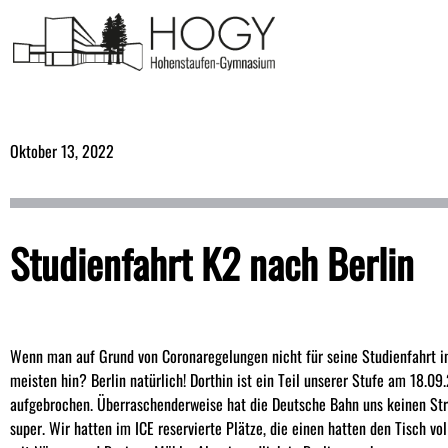
Oktober 13, 2022
Studienfahrt K2 nach Berlin
Wenn man auf Grund von Coronaregelungen nicht für seine Studienfahrt in
meisten hin? Berlin natürlich! Dorthin ist ein Teil unserer Stufe am 18.
aufgebrochen. Überraschenderweise hat die Deutsche Bahn uns keinen Str
super. Wir hatten im ICE reservierte Plätze, die einen hatten den Tisch vo