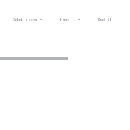
Schüler/innen
Gremien
Kontakt