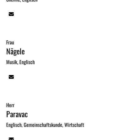
Frau
Nägele
Musik, Englisch
Herr
Paravac
Englisch, Gemeinschaftskunde, Wirtschaft