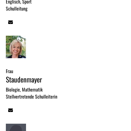
Englisch, Sport
Schulleitung
Frau
Staudenmayer
Biologie, Mathematik
Stellvertretende Schulleiterin