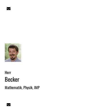
Herr
Becker
Mathematik, Physik, IMP