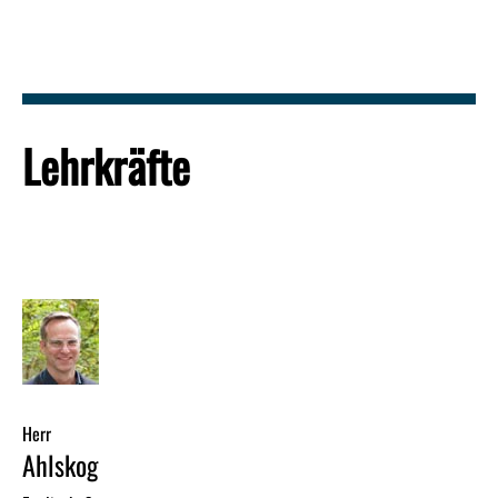
Lehrkräfte
Herr
Ahlskog