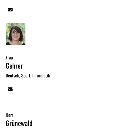
Frau
Gehrer
Deutsch, Sport, Informatik
Herr
Grünewald