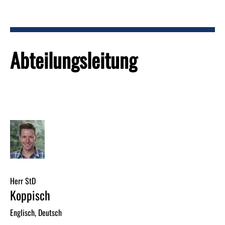
Abteilungsleitung
Herr StD
Koppisch
Englisch, Deutsch