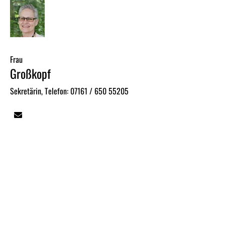
Frau
Großkopf
Sekretärin, Telefon: 07161 / 650 55205