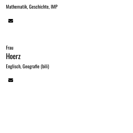
Mathematik, Geschichte, IMP
Frau
Hoerz
Englisch, Geografie (bili)