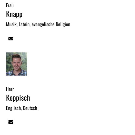
Frau
Knapp
Musik, Latein, evangelische Religion
Herr
Koppisch
Englisch, Deutsch