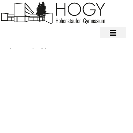
Lehrkräfte