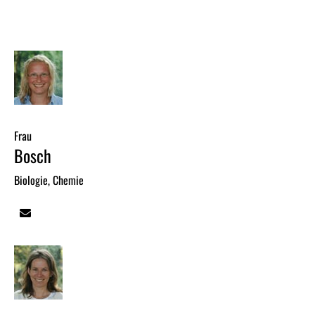
Frau
Bosch
Biologie, Chemie