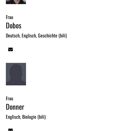
Frau
Dobos
Deutsch, Englisch, Geschichte (bili)
Frau
Donner
Englisch, Biologie (bili)