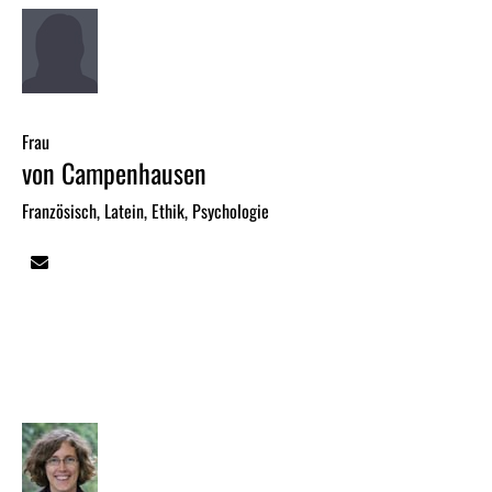
Frau
von Campenhausen
Französisch, Latein, Ethik, Psychologie