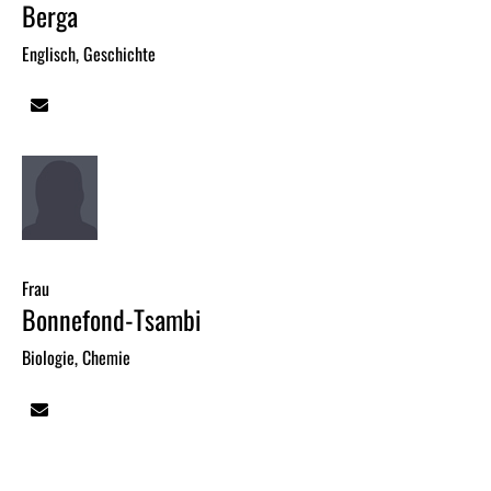
Berga
Englisch, Geschichte
Frau
Bonnefond-Tsambi
Biologie, Chemie