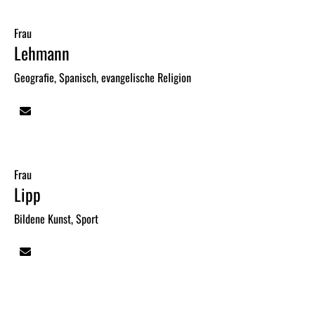
Frau
Lehmann
Geografie, Spanisch, evangelische Religion
Frau
Lipp
Bildene Kunst, Sport