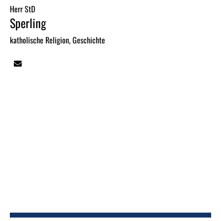
Herr StD
Sperling
katholische Religion, Geschichte