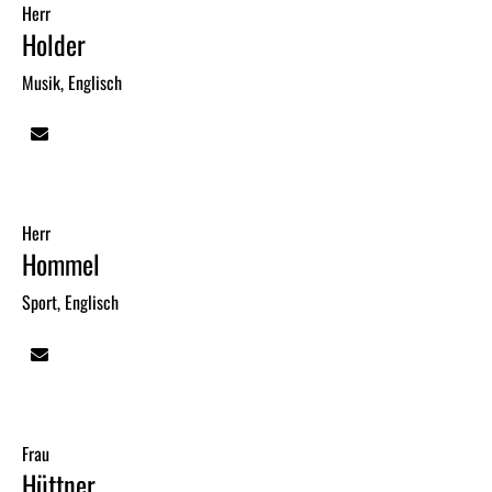
Herr
Holder
Musik, Englisch
Herr
Hommel
Sport, Englisch
Frau
Hüttner