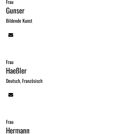
Frau
Gunser
Bildende Kunst
Frau
Haeßler
Deutsch, Französisch
Frau
Hermann