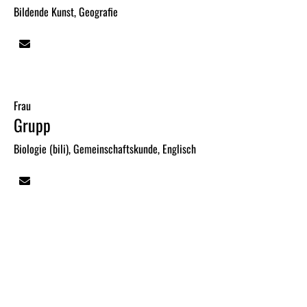
Bildende Kunst, Geografie
Frau
Grupp
Biologie (bili), Gemeinschaftskunde, Englisch