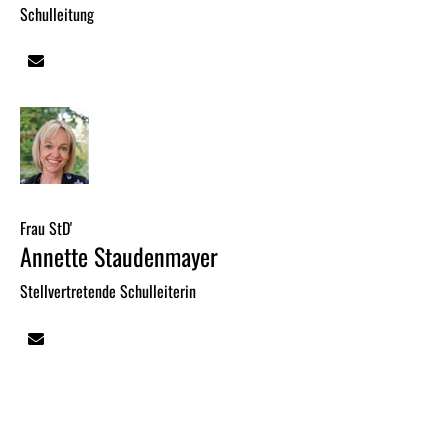
Schulleitung
Frau StD'
Annette Staudenmayer
Stellvertretende Schulleiterin