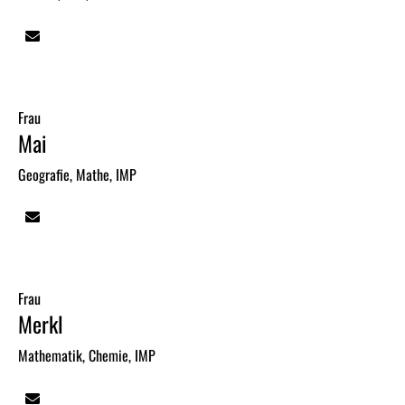
Frau
Mai
Geografie, Mathe, IMP
Frau
Merkl
Mathematik, Chemie, IMP