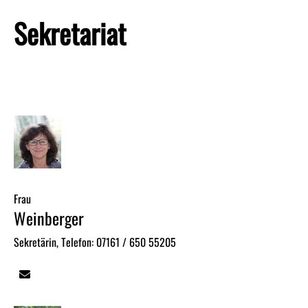
Sekretariat
Frau
Weinberger
Sekretärin, Telefon: 07161 / 650 55205