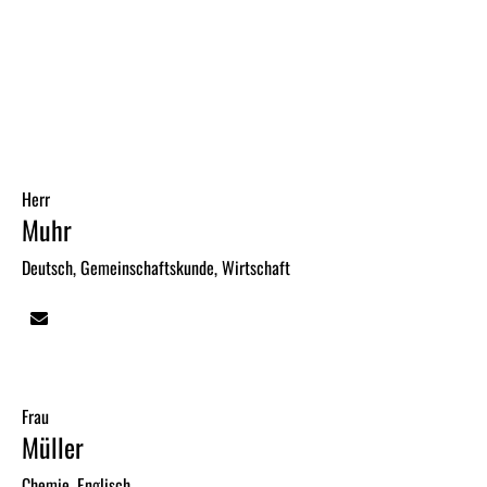
Herr
Muhr
Deutsch, Gemeinschaftskunde, Wirtschaft
Frau
Müller
Chemie, Englisch