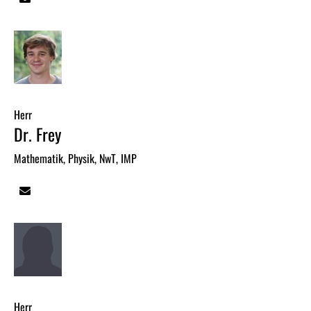
Herr
Dr. Frey
Mathematik, Physik, NwT, IMP
Herr