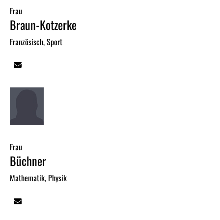
Frau
Braun-Kotzerke
Französisch, Sport
Frau
Büchner
Mathematik, Physik