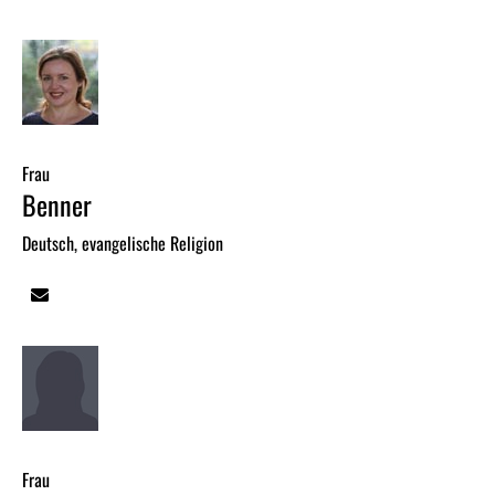
Frau
Benner
Deutsch, evangelische Religion
Frau