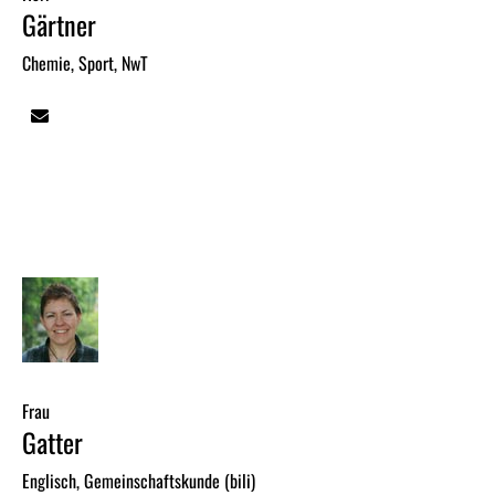
Gärtner
Chemie, Sport, NwT
Frau
Gatter
Englisch, Gemeinschaftskunde (bili)