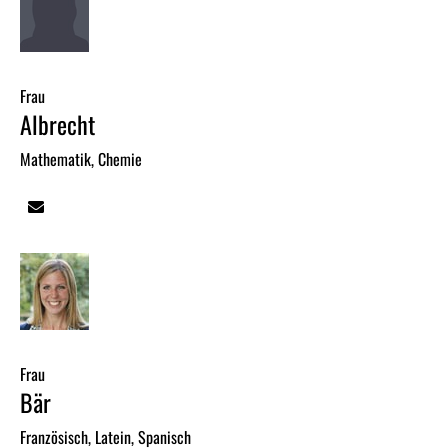
Frau
Albrecht
Mathematik, Chemie
Frau
Bär
Französisch, Latein, Spanisch