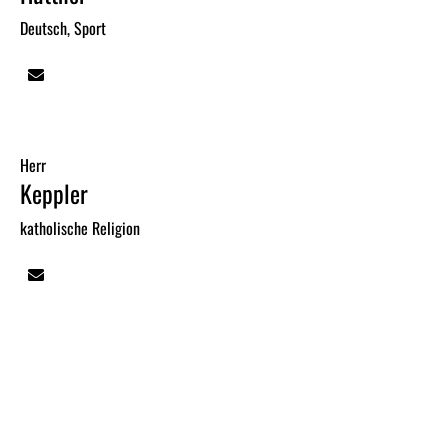
Deutsch, Sport
Herr
Keppler
katholische Religion