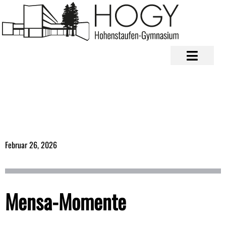
Februar 26, 2026
Mensa-Momente