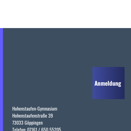
Hohenstaufen-Gymnasium
Hohenstaufenstraße 39
73033 Göppingen
Telefon: 07161 / 650 55205