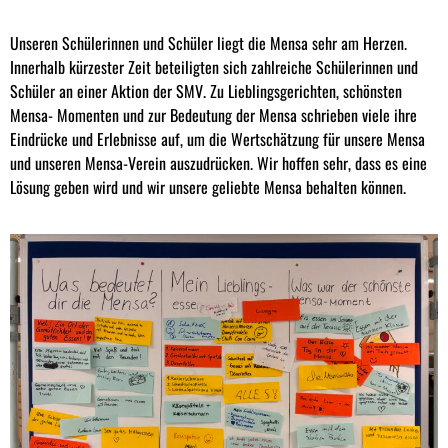
Unseren Schülerinnen und Schüler liegt die Mensa sehr am Herzen.
Innerhalb kürzester Zeit beteiligten sich zahlreiche Schülerinnen und
Schüler an einer Aktion der SMV. Zu Lieblingsgerichten, schönsten
Mensa- Momenten und zur Bedeutung der Mensa schrieben viele ihre
Eindrücke und Erlebnisse auf, um die Wertschätzung für unsere Mensa
und unseren Mensa-Verein auszudrücken. Wir hoffen sehr, dass es eine
Lösung geben wird und wir unsere geliebte Mensa behalten können.