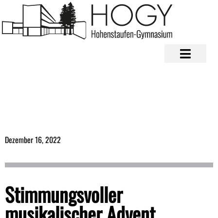
Dezember 16, 2022
Stimmungsvoller
musikalischer Advent