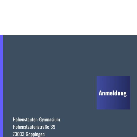
Hohenstaufen-Gymnasium
Hohenstaufenstraße 39
73033 Göppingen