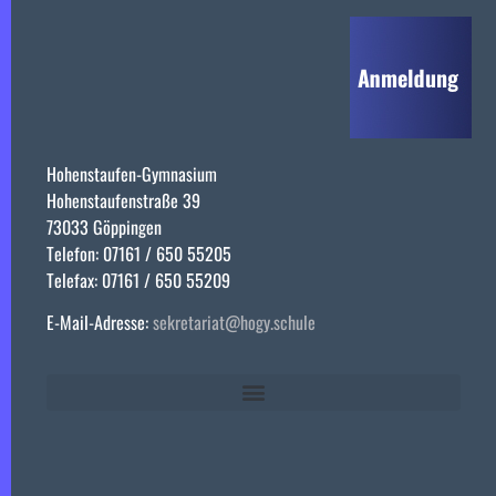
Hohenstaufen-Gymnasium
Hohenstaufenstraße 39
73033 Göppingen
Telefon: 07161 / 650 55205
Telefax: 07161 / 650 55209
E-Mail-Adresse:
sekretariat@hogy.schule