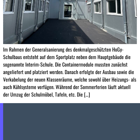
Im Rahmen der Generalsanierung des denkmalgeschützten HoGy-
Schulbaus entsteht auf dem Sportplatz neben dem Hauptgebäude die
sogenannte Interim-Schule. Die Containermodule mussten zunächst
angeliefert und platziert werden. Danach erfolgte der Ausbau sowie die
Verkabelung der neuen Klassenräume, welche sowohl über Heizungs- als
auch Kühlsysteme verfügen. Während der Sommerferien läuft aktuell
der Umzug der Schulmöbel, Tafeln, etc. Die […]