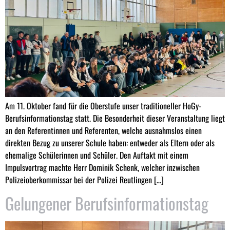
Am 11. Oktober fand für die Oberstufe unser traditioneller HoGy-
Berufsinformationstag statt. Die Besonderheit dieser Veranstaltung liegt
an den Referentinnen und Referenten, welche ausnahmslos einen
direkten Bezug zu unserer Schule haben: entweder als Eltern oder als
ehemalige Schülerinnen und Schüler. Den Auftakt mit einem
Impulsvortrag machte Herr Dominik Schenk, welcher inzwischen
Polizeioberkommissar bei der Polizei Reutlingen […]
Gelungener Berufsinformationstag