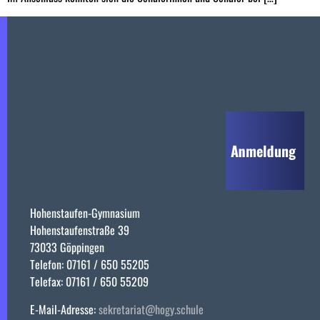
Hohenstaufen-Gymnasium
Hohenstaufenstraße 39
73033 Göppingen
Telefon: 07161 / 650 55205
Telefax: 07161 / 650 55209
E-Mail-Adresse:
sekretariat@hogy.schule