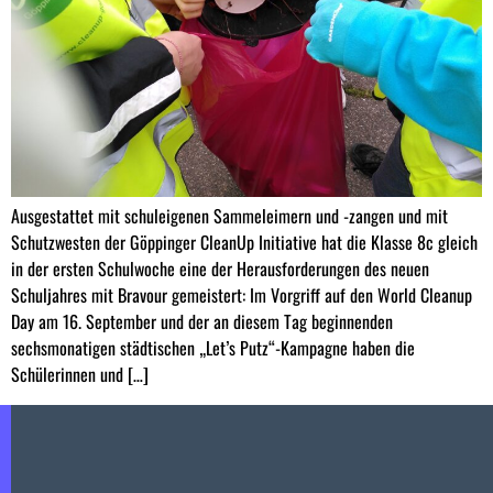
Ausgestattet mit schuleigenen Sammeleimern und -zangen und mit
Schutzwesten der Göppinger CleanUp Initiative hat die Klasse 8c gleich
in der ersten Schulwoche eine der Herausforderungen des neuen
Schuljahres mit Bravour gemeistert: Im Vorgriff auf den World Cleanup
Day am 16. September und der an diesem Tag beginnenden
sechsmonatigen städtischen „Let’s Putz“-Kampagne haben die
Schülerinnen und […]