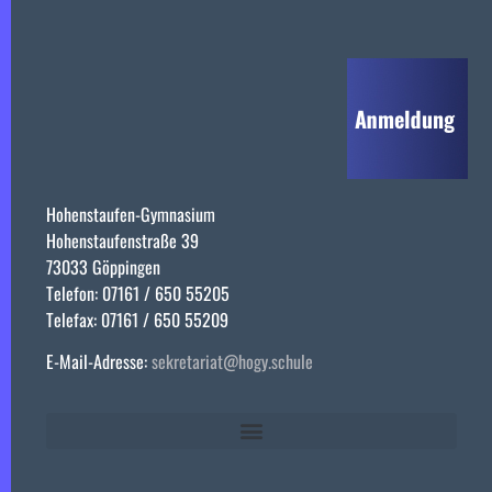
Hohenstaufen-Gymnasium
Hohenstaufenstraße 39
73033 Göppingen
Telefon: 07161 / 650 55205
Telefax: 07161 / 650 55209
E-Mail-Adresse:
sekretariat@hogy.schule