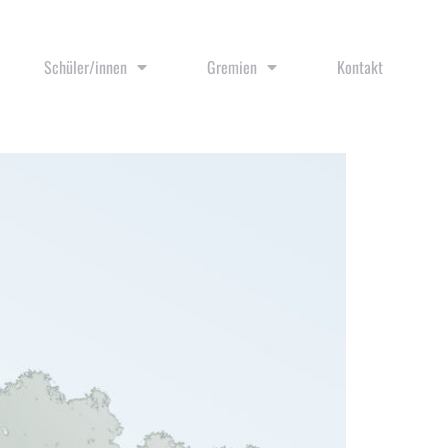
Schüler/innen
Gremien
Kontakt