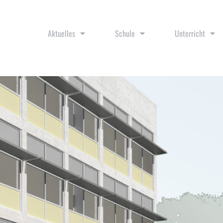
Aktuelles
Schule
Unterricht