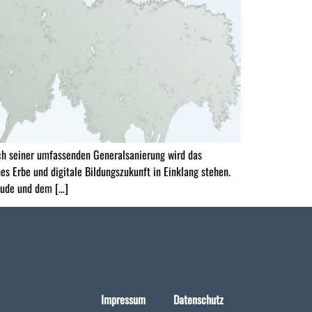
h seiner umfassenden Generalsanierung wird das
Erbe und digitale Bildungszukunft in Einklang stehen.
äude und dem […]
Impressum
Datenschutz