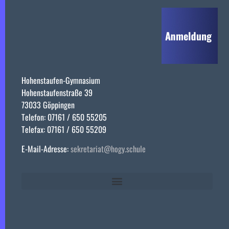
Hohenstaufen-Gymnasium
Hohenstaufenstraße 39
73033 Göppingen
Telefon: 07161 / 650 55205
Telefax: 07161 / 650 55209
E-Mail-Adresse:
sekretariat@hogy.schule