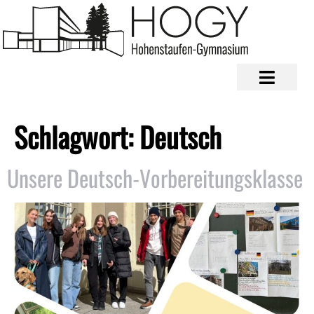
Schlagwort:
Deutsch
Unsere Deutsch-Vorbereitungsklasse