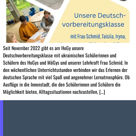
Seit November 2022 gibt es am HoGy unsere
Deutschvorbereitungsklasse mit ukrainischen Schülerinnen und
Schülern des HoGys und MöGys und unserer Lehrkraft Frau Schmid. In
den wöchentlichen Unterrichtsstunden verbinden wir das Erlernen der
deutschen Sprache mit viel Spaß und angenehmer Lernatmosphäre. Ob
Ausflüge in die Innenstadt, die den Schülerinnen und Schülern die
Möglichkeit bieten, Alltagssituationen nachzustellen, […]