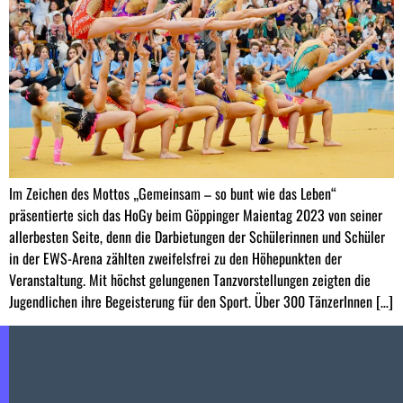
Im Zeichen des Mottos „Gemeinsam – so bunt wie das Leben“
präsentierte sich das HoGy beim Göppinger Maientag 2023 von seiner
allerbesten Seite, denn die Darbietungen der Schülerinnen und Schüler
in der EWS-Arena zählten zweifelsfrei zu den Höhepunkten der
Veranstaltung. Mit höchst gelungenen Tanzvorstellungen zeigten die
Jugendlichen ihre Begeisterung für den Sport. Über 300 TänzerInnen […]