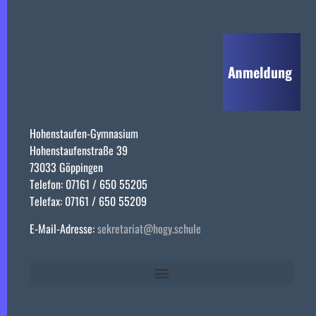
Hohenstaufen-Gymnasium
Hohenstaufenstraße 39
73033 Göppingen
Telefon: 07161 / 650 55205
Telefax: 07161 / 650 55209
E-Mail-Adresse:
sekretariat@hogy.schule