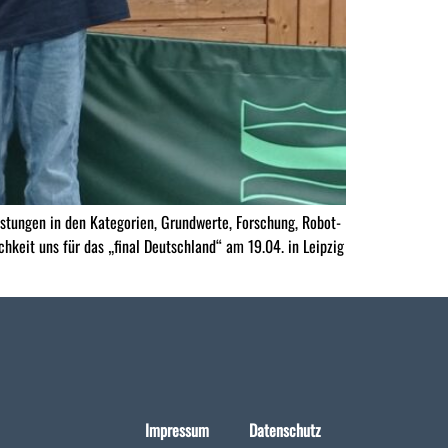
tungen in den Kategorien, Grundwerte, Forschung, Robot-
keit uns für das „final Deutschland“ am 19.04. in Leipzig
Impressum
Datenschutz