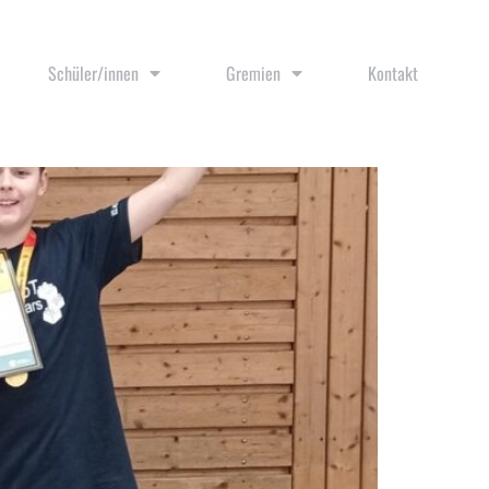
Schüler/innen
Gremien
Kontakt