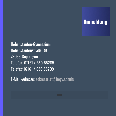
Hohenstaufen-Gymnasium
Hohenstaufenstraße 39
73033 Göppingen
Telefon: 07161 / 650 55205
Telefax: 07161 / 650 55209
E-Mail-Adresse:
sekretariat@hogy.schule