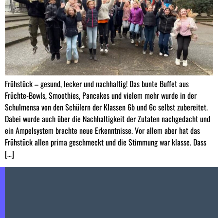
Frühstück – gesund, lecker und nachhaltig! Das bunte Buffet aus
Früchte-Bowls, Smoothies, Pancakes und vielem mehr wurde in der
Schulmensa von den Schülern der Klassen 6b und 6c selbst zubereitet.
Dabei wurde auch über die Nachhaltigkeit der Zutaten nachgedacht und
ein Ampelsystem brachte neue Erkenntnisse. Vor allem aber hat das
Frühstück allen prima geschmeckt und die Stimmung war klasse. Dass
[…]