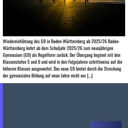
Wiedereinführung des G9 in Baden-Württemberg ab 2025/26 Baden-
Württemberg kehrt ab dem Schuljahr 2025/26 zum neunjährigen
Gymnasium (G9) als Regelform zurück. Der Übergang beginnt mit den
Klassenstufen 5 und 6 und wird in den Folgejahren schrittweise auf die
höheren Klassen ausgeweitet. Das neue G9 bietet durch die Streckung
der gymnasialen Bildung auf neun Jahre nicht nur […]