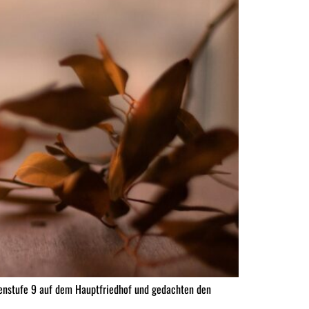
ssenstufe 9 auf dem Hauptfriedhof und gedachten den