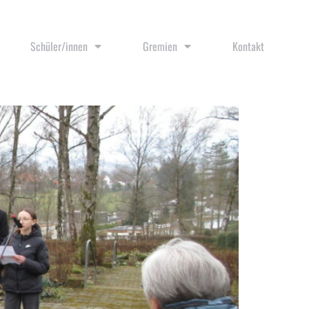
Schüler/innen
Gremien
Kontakt