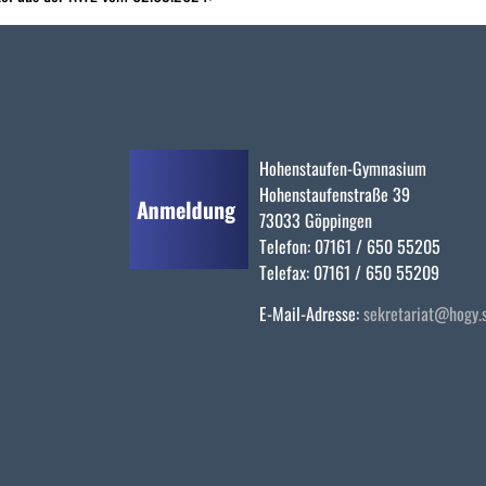
Hohenstaufen-Gymnasium
Hohenstaufenstraße 39
73033 Göppingen
Telefon: 07161 / 650 55205
Telefax: 07161 / 650 55209
E-Mail-Adresse:
sekretariat@hogy.