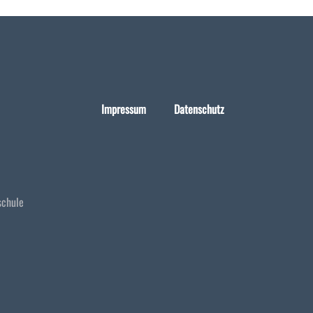
Impressum
Datenschutz
schule