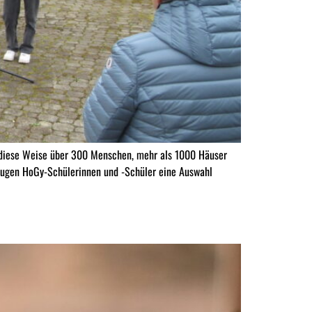
f diese Weise über 300 Menschen, mehr als 1000 Häuser
trugen HoGy-Schülerinnen und -Schüler eine Auswahl