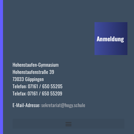
Hohenstaufen-Gymnasium
Hohenstaufenstraße 39
73033 Göppingen
Telefon: 07161 / 650 55205
Telefax: 07161 / 650 55209
E-Mail-Adresse:
sekretariat@hogy.schule