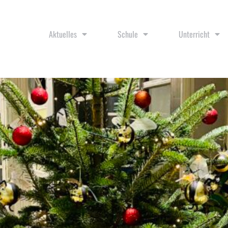
Aktuelles
Schule
Unterricht