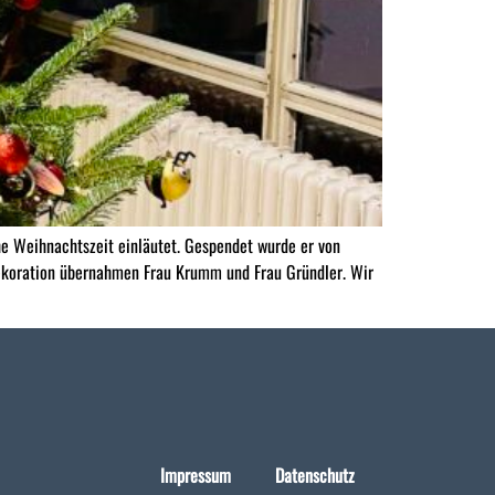
e Weihnachtszeit einläutet. Gespendet wurde er von
ekoration übernahmen Frau Krumm und Frau Gründler. Wir
Impressum
Datenschutz