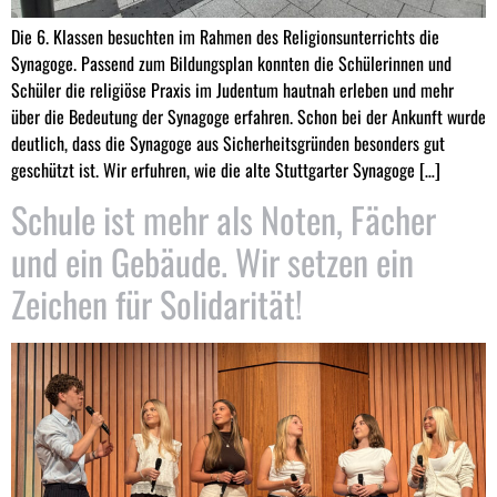
Die 6. Klassen besuchten im Rahmen des Religionsunterrichts die
Synagoge. Passend zum Bildungsplan konnten die Schülerinnen und
Schüler die religiöse Praxis im Judentum hautnah erleben und mehr
über die Bedeutung der Synagoge erfahren. Schon bei der Ankunft wurde
deutlich, dass die Synagoge aus Sicherheitsgründen besonders gut
geschützt ist. Wir erfuhren, wie die alte Stuttgarter Synagoge […]
Schule ist mehr als Noten, Fächer
und ein Gebäude. Wir setzen ein
Zeichen für Solidarität!