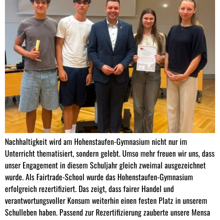
Nachhaltigkeit wird am Hohenstaufen-Gymnasium nicht nur im
Unterricht thematisiert, sondern gelebt. Umso mehr freuen wir uns, dass
unser Engagement in diesem Schuljahr gleich zweimal ausgezeichnet
wurde. Als Fairtrade-School wurde das Hohenstaufen-Gymnasium
erfolgreich rezertifiziert. Das zeigt, dass fairer Handel und
verantwortungsvoller Konsum weiterhin einen festen Platz in unserem
Schulleben haben. Passend zur Rezertifizierung zauberte unsere Mensa