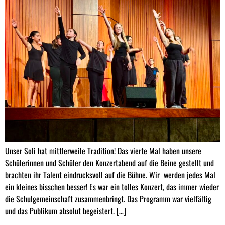
Unser Soli hat mittlerweile Tradition! Das vierte Mal haben unsere
Schülerinnen und Schüler den Konzertabend auf die Beine gestellt und
brachten ihr Talent eindrucksvoll auf die Bühne. Wir werden jedes Mal
ein kleines bisschen besser! Es war ein tolles Konzert, das immer wieder
die Schulgemeinschaft zusammenbringt. Das Programm war vielfältig
und das Publikum absolut begeistert. […]