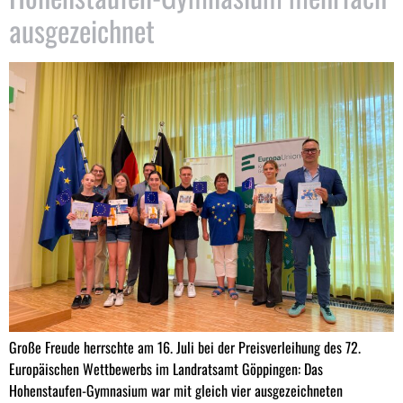
ausgezeichnet
Große Freude herrschte am 16. Juli bei der Preisverleihung des 72.
Europäischen Wettbewerbs im Landratsamt Göppingen: Das
Hohenstaufen-Gymnasium war mit gleich vier ausgezeichneten