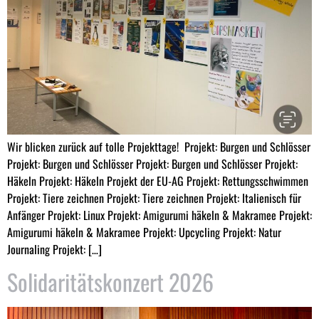
Wir blicken zurück auf tolle Projekttage! Projekt: Burgen und Schlösser
Projekt: Burgen und Schlösser Projekt: Burgen und Schlösser Projekt:
Häkeln Projekt: Häkeln Projekt der EU-AG Projekt: Rettungsschwimmen
Projekt: Tiere zeichnen Projekt: Tiere zeichnen Projekt: Italienisch für
Anfänger Projekt: Linux Projekt: Amigurumi häkeln & Makramee Projekt:
Amigurumi häkeln & Makramee Projekt: Upcycling Projekt: Natur
Journaling Projekt: […]
Solidaritätskonzert 2026