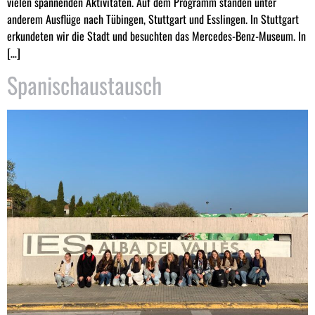
vielen spannenden Aktivitäten. Auf dem Programm standen unter
anderem Ausflüge nach Tübingen, Stuttgart und Esslingen. In Stuttgart
erkundeten wir die Stadt und besuchten das Mercedes-Benz-Museum. In
[…]
Spanischaustausch