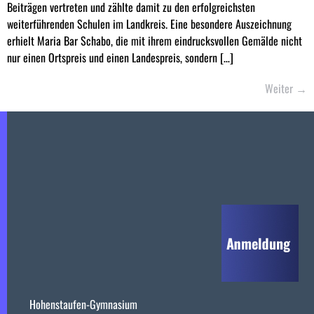
Beiträgen vertreten und zählte damit zu den erfolgreichsten
weiterführenden Schulen im Landkreis. Eine besondere Auszeichnung
erhielt Maria Bar Schabo, die mit ihrem eindrucksvollen Gemälde nicht
nur einen Ortspreis und einen Landespreis, sondern […]
Weiter
→
Hohenstaufen-Gymnasium