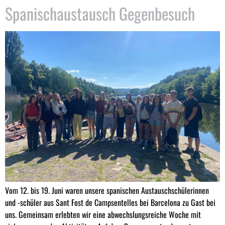
Spanischaustausch Gegenbesuch
Vom 12. bis 19. Juni waren unsere spanischen Austauschschülerinnen
und -schüler aus Sant Fost de Campsentelles bei Barcelona zu Gast bei
uns. Gemeinsam erlebten wir eine abwechslungsreiche Woche mit