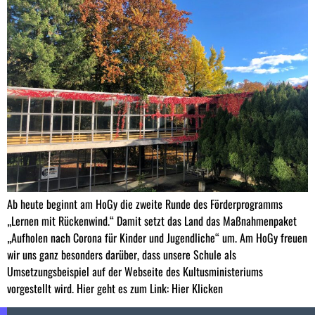
Ab heute beginnt am HoGy die zweite Runde des Förderprogramms
„Lernen mit Rückenwind.“ Damit setzt das Land das Maßnahmenpaket
„Aufholen nach Corona für Kinder und Jugendliche“ um. Am HoGy freuen
wir uns ganz besonders darüber, dass unsere Schule als
Umsetzungsbeispiel auf der Webseite des Kultusministeriums
vorgestellt wird. Hier geht es zum Link: Hier Klicken