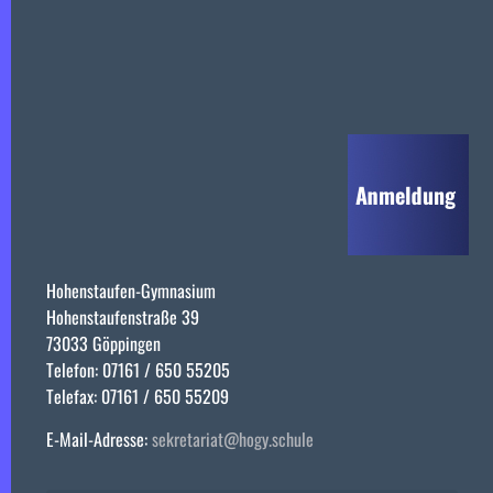
Hohenstaufen-Gymnasium
Hohenstaufenstraße 39
73033 Göppingen
Telefon: 07161 / 650 55205
Telefax: 07161 / 650 55209
E-Mail-Adresse:
sekretariat@hogy.schule