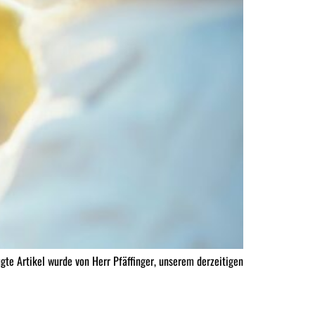
gte Artikel wurde von Herr Pfäffinger, unserem derzeitigen