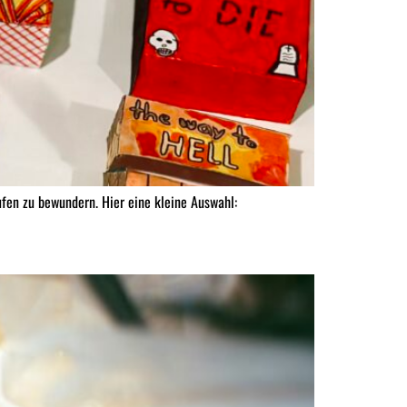
ufen zu bewundern. Hier eine kleine Auswahl: