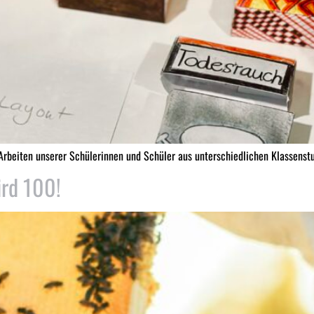
Arbeiten unserer Schülerinnen und Schüler aus unterschiedlichen Klassenst
ird 100!