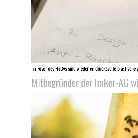
Im Foyer des HoGys sind wieder eindrucksvolle plastische 
Mitbegründer der Imker-AG w