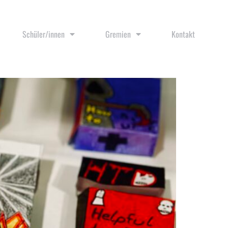
Schüler/innen
Gremien
Kontakt