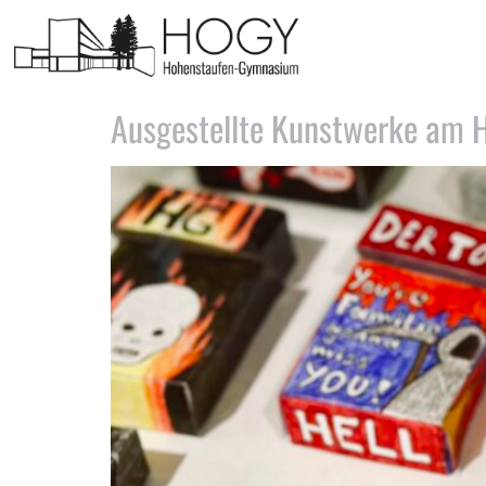
Schlagwort:
Sabine Lip
Ausgestellte Kunstwerke am 