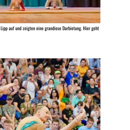
ipp auf und zeigten eine grandiose Darbietung. Hier geht