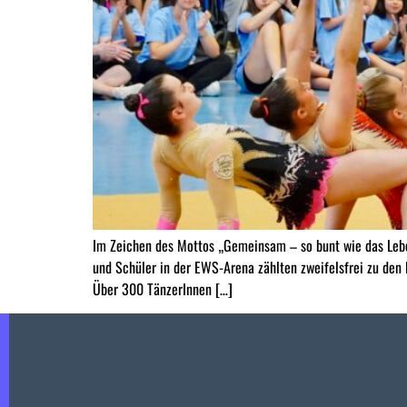
Im Zeichen des Mottos „Gemeinsam – so bunt wie das Lebe
und Schüler in der EWS-Arena zählten zweifelsfrei zu den
Über 300 TänzerInnen […]