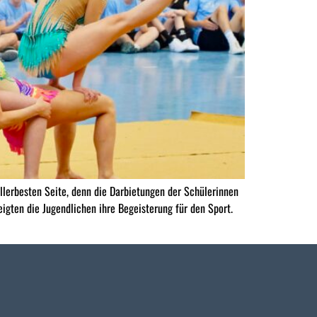
lerbesten Seite, denn die Darbietungen der Schülerinnen
igten die Jugendlichen ihre Begeisterung für den Sport.