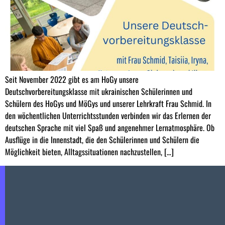
Seit November 2022 gibt es am HoGy unsere
Deutschvorbereitungsklasse mit ukrainischen Schülerinnen und
Schülern des HoGys und MöGys und unserer Lehrkraft Frau Schmid. In
den wöchentlichen Unterrichtsstunden verbinden wir das Erlernen der
deutschen Sprache mit viel Spaß und angenehmer Lernatmosphäre. Ob
Ausflüge in die Innenstadt, die den Schülerinnen und Schülern die
Möglichkeit bieten, Alltagssituationen nachzustellen, […]