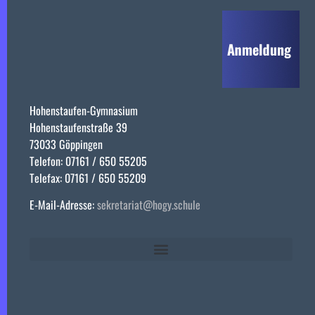
Hohenstaufen-Gymnasium
Hohenstaufenstraße 39
73033 Göppingen
Telefon: 07161 / 650 55205
Telefax: 07161 / 650 55209
E-Mail-Adresse:
sekretariat@hogy.schule