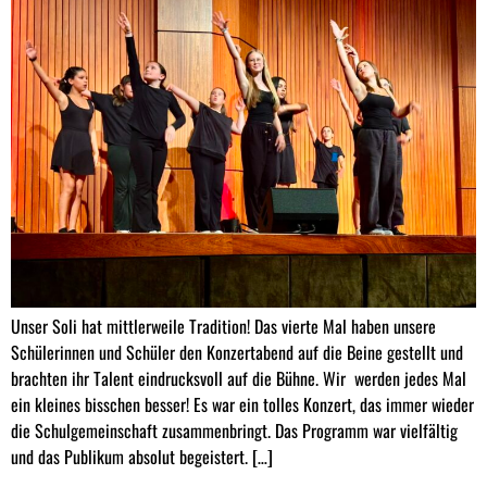
Unser Soli hat mittlerweile Tradition! Das vierte Mal haben unsere
Schülerinnen und Schüler den Konzertabend auf die Beine gestellt und
brachten ihr Talent eindrucksvoll auf die Bühne. Wir werden jedes Mal
ein kleines bisschen besser! Es war ein tolles Konzert, das immer wieder
die Schulgemeinschaft zusammenbringt. Das Programm war vielfältig
und das Publikum absolut begeistert. […]