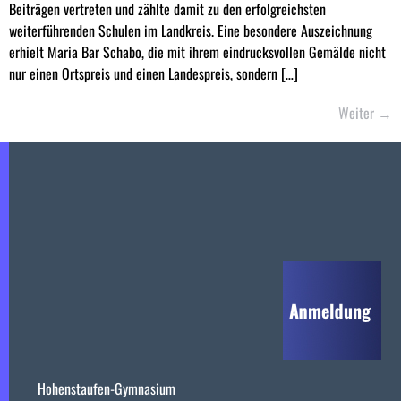
Beiträgen vertreten und zählte damit zu den erfolgreichsten
weiterführenden Schulen im Landkreis. Eine besondere Auszeichnung
erhielt Maria Bar Schabo, die mit ihrem eindrucksvollen Gemälde nicht
nur einen Ortspreis und einen Landespreis, sondern […]
Weiter
→
Hohenstaufen-Gymnasium