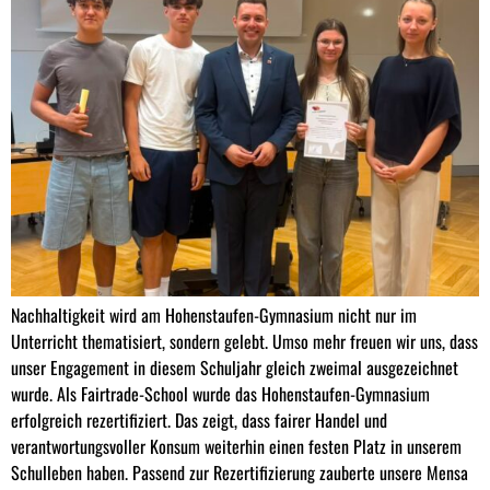
Nachhaltigkeit wird am Hohenstaufen-Gymnasium nicht nur im
Unterricht thematisiert, sondern gelebt. Umso mehr freuen wir uns, dass
unser Engagement in diesem Schuljahr gleich zweimal ausgezeichnet
wurde. Als Fairtrade-School wurde das Hohenstaufen-Gymnasium
erfolgreich rezertifiziert. Das zeigt, dass fairer Handel und
verantwortungsvoller Konsum weiterhin einen festen Platz in unserem
Schulleben haben. Passend zur Rezertifizierung zauberte unsere Mensa