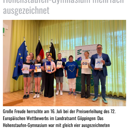
ausgezeichnet
Große Freude herrschte am 16. Juli bei der Preisverleihung des 72.
Europäischen Wettbewerbs im Landratsamt Göppingen: Das
Hohenstaufen-Gymnasium war mit gleich vier ausgezeichneten