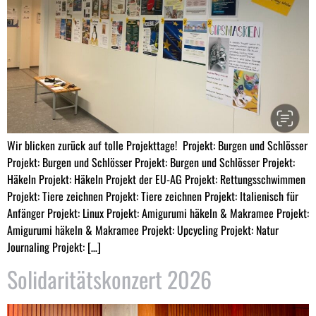
Wir blicken zurück auf tolle Projekttage! Projekt: Burgen und Schlösser
Projekt: Burgen und Schlösser Projekt: Burgen und Schlösser Projekt:
Häkeln Projekt: Häkeln Projekt der EU-AG Projekt: Rettungsschwimmen
Projekt: Tiere zeichnen Projekt: Tiere zeichnen Projekt: Italienisch für
Anfänger Projekt: Linux Projekt: Amigurumi häkeln & Makramee Projekt:
Amigurumi häkeln & Makramee Projekt: Upcycling Projekt: Natur
Journaling Projekt: […]
Solidaritätskonzert 2026