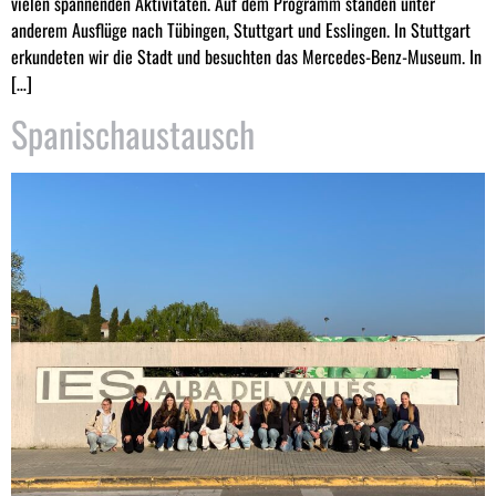
vielen spannenden Aktivitäten. Auf dem Programm standen unter
anderem Ausflüge nach Tübingen, Stuttgart und Esslingen. In Stuttgart
erkundeten wir die Stadt und besuchten das Mercedes-Benz-Museum. In
[…]
Spanischaustausch