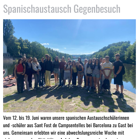
Spanischaustausch Gegenbesuch
Vom 12. bis 19. Juni waren unsere spanischen Austauschschülerinnen
und -schüler aus Sant Fost de Campsentelles bei Barcelona zu Gast bei
uns. Gemeinsam erlebten wir eine abwechslungsreiche Woche mit