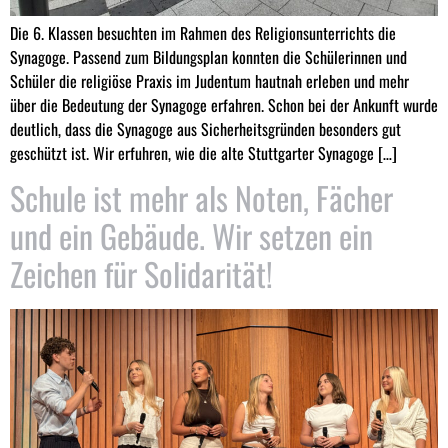
Die 6. Klassen besuchten im Rahmen des Religionsunterrichts die
Synagoge. Passend zum Bildungsplan konnten die Schülerinnen und
Schüler die religiöse Praxis im Judentum hautnah erleben und mehr
über die Bedeutung der Synagoge erfahren. Schon bei der Ankunft wurde
deutlich, dass die Synagoge aus Sicherheitsgründen besonders gut
geschützt ist. Wir erfuhren, wie die alte Stuttgarter Synagoge […]
Schule ist mehr als Noten, Fächer
und ein Gebäude. Wir setzen ein
Zeichen für Solidarität!