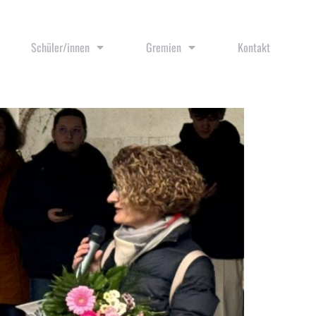
Schüler/innen
Gremien
Kontakt