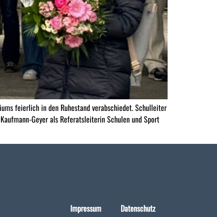
ms feierlich in den Ruhestand verabschiedet. Schulleiter
u Kaufmann-Geyer als Referatsleiterin Schulen und Sport
Impressum
Datenschutz