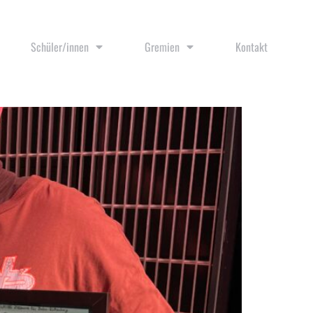
Schüler/innen
Gremien
Kontakt