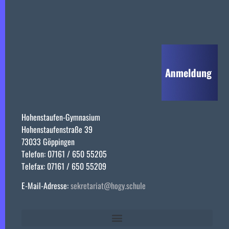
Hohenstaufen-Gymnasium
Hohenstaufenstraße 39
73033 Göppingen
Telefon: 07161 / 650 55205
Telefax: 07161 / 650 55209
E-Mail-Adresse:
sekretariat@hogy.schule