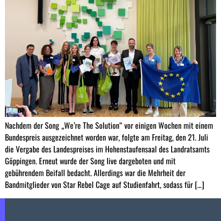
Nachdem der Song „We’re The Solution“ vor einigen Wochen mit einem
Bundespreis ausgezeichnet worden war, folgte am Freitag, den 21. Juli
die Vergabe des Landespreises im Hohenstaufensaal des Landratsamts
Göppingen. Erneut wurde der Song live dargeboten und mit
gebührendem Beifall bedacht. Allerdings war die Mehrheit der
Bandmitglieder von Star Rebel Cage auf Studienfahrt, sodass für […]