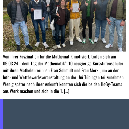
Von ihrer Faszination für die Mathematik motiviert, trafen sich am
09.03.24, „dem Tag der Mathematik“, 10 neugierige Kursstufenschüler
mit ihren Mathelehrerinnen Frau Schmidt und Frau Merkl, um an der
Info- und Wettbewerbsveranstaltung an der Uni Tübingen teilzunehmen.
Wenig später nach ihrer Ankunft konnten sich die beiden HoGy-Teams
ans Werk machen und sich in die 1. […]