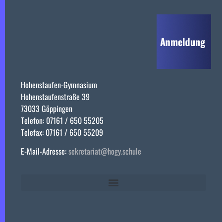
Hohenstaufen-Gymnasium
Hohenstaufenstraße 39
73033 Göppingen
Telefon: 07161 / 650 55205
Telefax: 07161 / 650 55209
E-Mail-Adresse:
sekretariat@hogy.schule