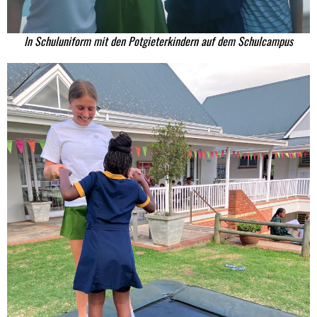
In Schuluniform mit den Potgieterkindern auf dem Schulcampus