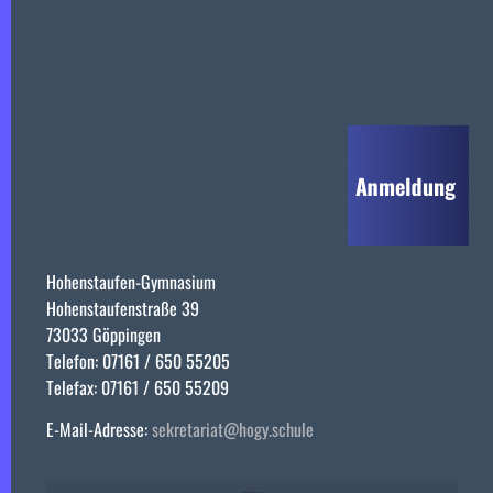
Hohenstaufen-Gymnasium
Hohenstaufenstraße 39
73033 Göppingen
Telefon: 07161 / 650 55205
Telefax: 07161 / 650 55209
E-Mail-Adresse:
sekretariat@hogy.schule