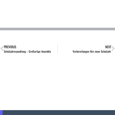
PREVIOUS
NEXT
Schuljahresausklang – Großartige Assembly
Vorbereitungen fürs neue Schuljahr