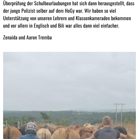
Überprüfung der Schulbeurlaubungen hat sich dann herausgestellt, dass
der junge Polizist selber auf dem HoGy war. Wir haben so viel
Unterstützung von unseren Lehrern und Klassenkameraden bekommen
und vor allem in Englisch und Bili war alles dann viel einfacher.
Zenaida und Aaron Tremba