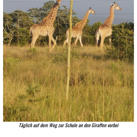
Täglich auf dem Weg zur Schule an den Giraffen vorbei