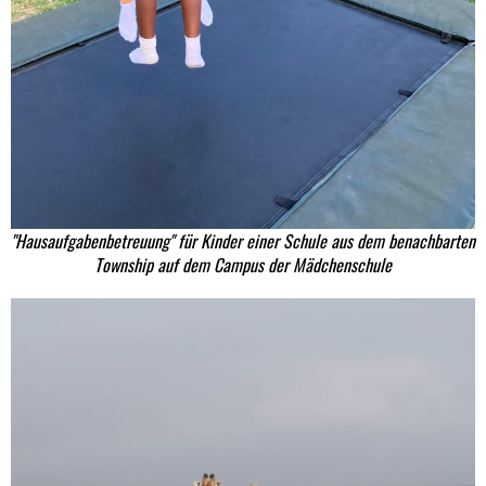
"Hausaufgabenbetreuung" für Kinder einer Schule aus dem benachbarten
Township auf dem Campus der Mädchenschule