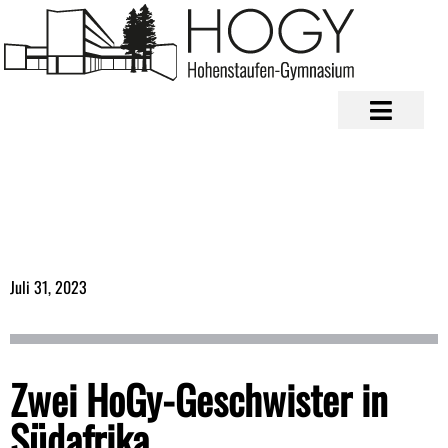
Juli 31, 2023
Zwei HoGy-Geschwister in
Südafrika