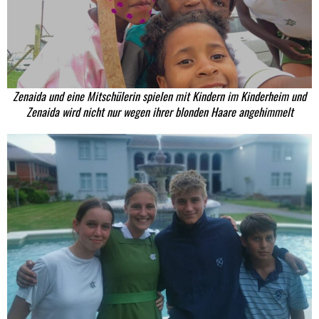
Zenaida und eine Mitschülerin spielen mit Kindern im Kinderheim und
Zenaida wird nicht nur wegen ihrer blonden Haare angehimmelt