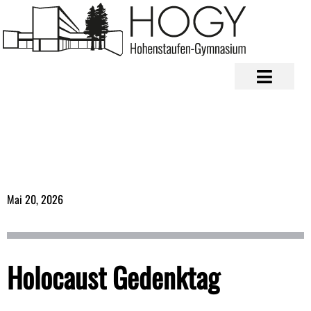
Mai 20, 2026
Holocaust Gedenktag