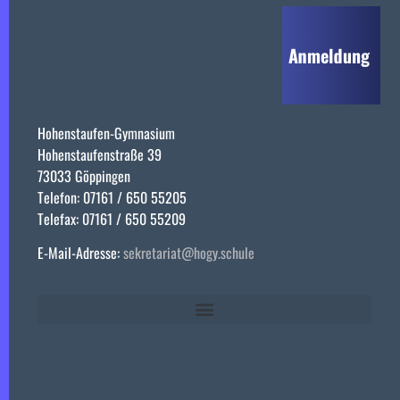
Hohenstaufen-Gymnasium
Hohenstaufenstraße 39
73033 Göppingen
Telefon: 07161 / 650 55205
Telefax: 07161 / 650 55209
E-Mail-Adresse:
sekretariat@hogy.schule