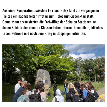
Aus einer Kooperation zwischen FGY und HoGy fand am vergangenen
Freitag ein nachgeholter Infotag zum Holocaust-Gedenktag statt.
Gemeinsam organisierten die Freiwillige der Schulen Stationen, an
denen Schüler der neunten Klassenstufen Informationen über jüdisches
Leben während und nach dem Krieg in Göppingen erhielten.