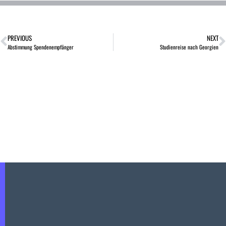
PREVIOUS
NEXT
Abstimmung Spendenempfänger
Studienreise nach Georgien