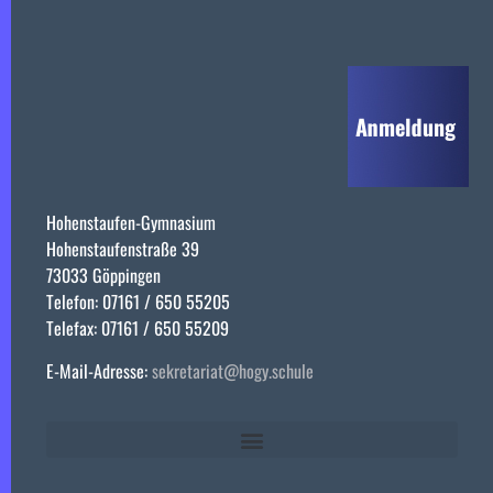
Hohenstaufen-Gymnasium
Hohenstaufenstraße 39
73033 Göppingen
Telefon: 07161 / 650 55205
Telefax: 07161 / 650 55209
E-Mail-Adresse:
sekretariat@hogy.schule