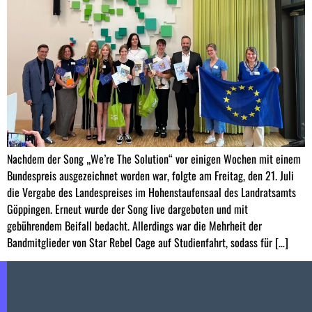
Nachdem der Song „We’re The Solution“ vor einigen Wochen mit einem
Bundespreis ausgezeichnet worden war, folgte am Freitag, den 21. Juli
die Vergabe des Landespreises im Hohenstaufensaal des Landratsamts
Göppingen. Erneut wurde der Song live dargeboten und mit
gebührendem Beifall bedacht. Allerdings war die Mehrheit der
Bandmitglieder von Star Rebel Cage auf Studienfahrt, sodass für […]